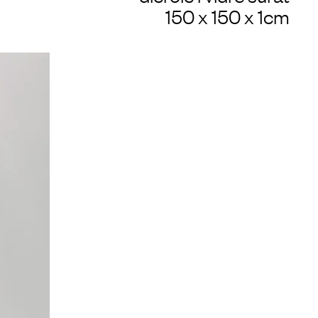
150 x 150 x 1cm