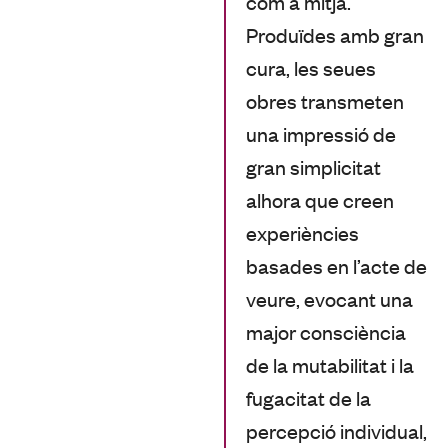
com a mitjà.
Produïdes amb gran
cura, les seues
obres transmeten
una impressió de
gran simplicitat
alhora que creen
experiències
basades en l’acte de
veure, evocant una
major consciència
de la mutabilitat i la
fugacitat de la
percepció individual,