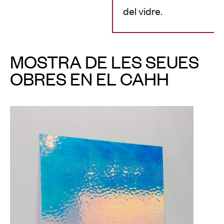
del vidre.
MOSTRA DE LES SEUES
OBRES EN EL CAHH