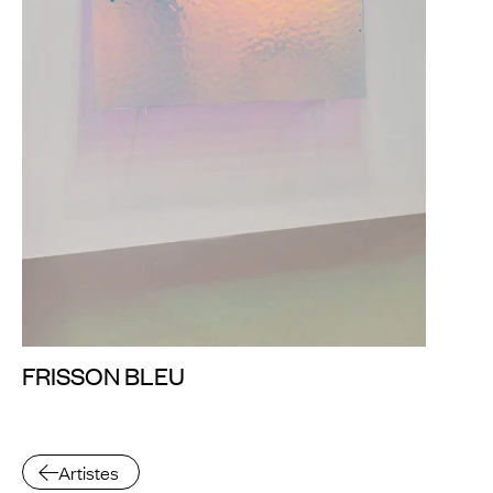
FRISSON BLEU
Artistes