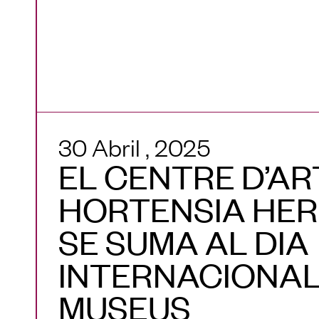
30 Abril , 2025
EL CENTRE D’AR
HORTENSIA HE
SE SUMA AL DIA
INTERNACIONAL
MUSEUS