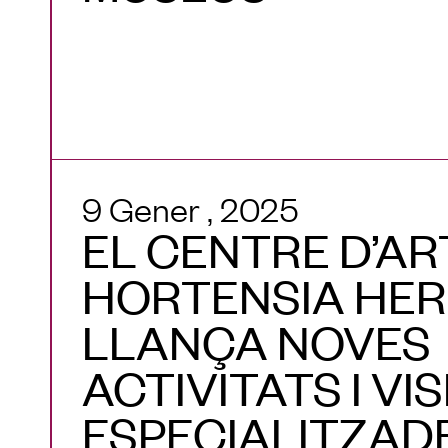
9 Gener , 2025
EL CENTRE D’AR
HORTENSIA HE
LLANÇA NOVES
ACTIVITATS I VI
ESPECIALITZAD