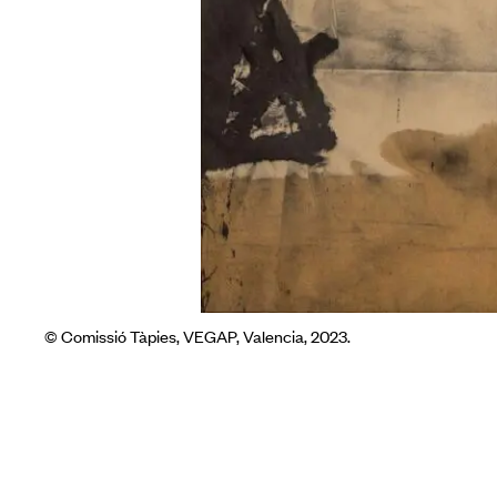
© Comissió Tàpies, VEGAP, Valencia, 2023.