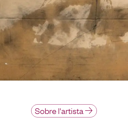
Sobre l'artista