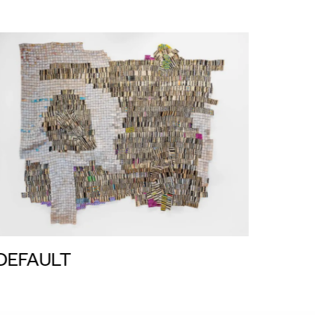
DEFAULT