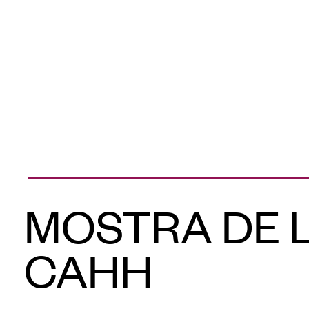
MOSTRA DE L
CAHH