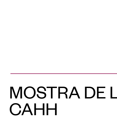
MOSTRA DE L
CAHH