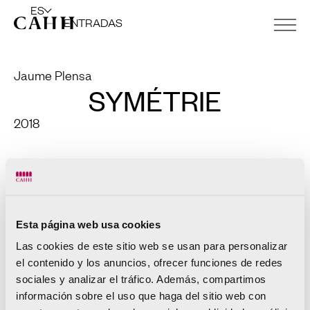
ES
ENTRADAS
Jaume Plensa
SYMÉTRIE
2018
Grabado de 30 ejemplares.
152 x 98 cm.
Esta página web usa cookies
Las cookies de este sitio web se usan para personalizar
el contenido y los anuncios, ofrecer funciones de redes
sociales y analizar el tráfico. Además, compartimos
información sobre el uso que haga del sitio web con