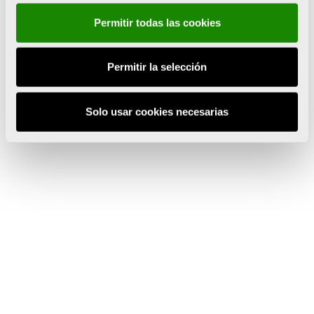
Permitir todas las cookies
Sobre el artista
Permitir la selección
Solo usar cookies necesarias