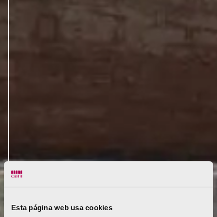
Esta página web usa cookies