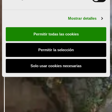
Mostrar detalles
Permitir todas las cookies
Permitir la selección
Solo usar cookies necesarias