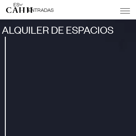
ES
ENTRADAS
ALQUILER DE ESPACIOS