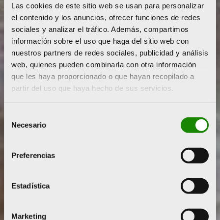
Las cookies de este sitio web se usan para personalizar
el contenido y los anuncios, ofrecer funciones de redes
sociales y analizar el tráfico. Además, compartimos
información sobre el uso que haga del sitio web con
nuestros partners de redes sociales, publicidad y análisis
web, quienes pueden combinarla con otra información
que les haya proporcionado o que hayan recopilado a
partir del uso que haya hecho de sus servicios.
Selección
Necesario
de
consentimiento
Preferencias
Estadística
Marketing