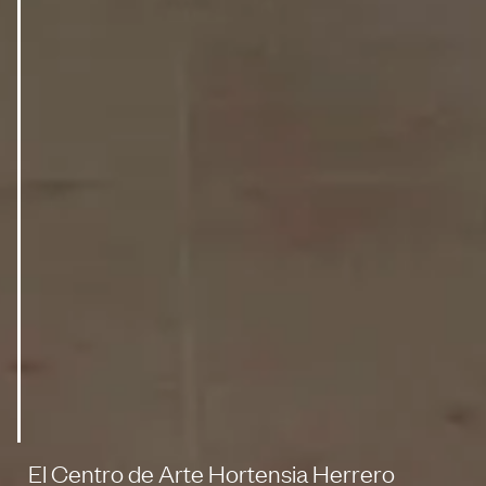
El Centro de Arte Hortensia Herrero