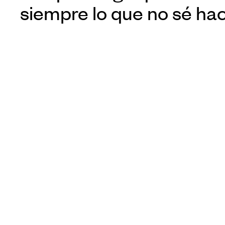
siempre lo que no sé ha