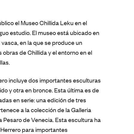
blico el Museo Chillida Leku en el
iguo estudio. El museo está ubicado en
 vasca, en la que se produce un
 obras de Chillida y el entorno en el
las.
ero incluye dos importantes esculturas
ido y otra en bronce. Esta última es de
adas en serie: una edición de tres
tenece a la colección de la Galleria
 Pesaro de Venecia. Esta escultura ha
 Herrero para importantes