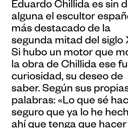
Eduardo Chillida es sin 
alguna el escultor españ
más destacado de la
segunda mitad del siglo 
Si hubo un motor que m
la obra de Chillida ese fu
curiosidad, su deseo de
saber. Según sus propia
palabras: «Lo que sé hac
seguro que ya lo he hech
ahí que tenga que hacer