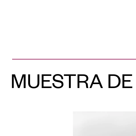
MUESTRA DE 