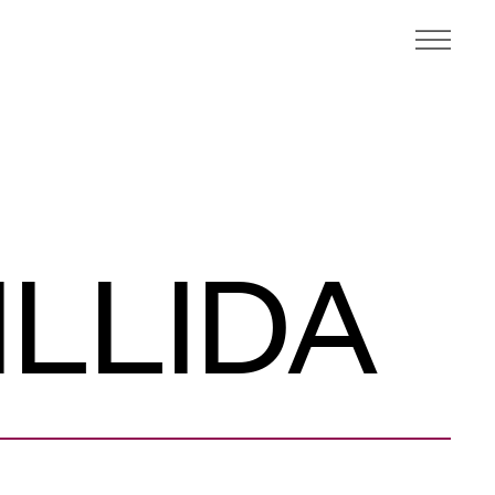
LLIDA