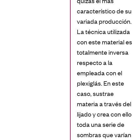
quizás el más
característico de su
variada producción.
La técnica utilizada
con este material es
totalmente inversa
respecto a la
empleada con el
plexiglás. En este
caso, sustrae
materia a través del
lijado y crea con ello
toda una serie de
sombras que varían