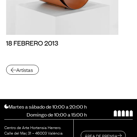
18 FEBRERO 2013
Artistas
Martes a sábado de 10:00 a 20:00 h
Domingo de 10:00 a 15:00 h
Centro de Arte Hortensia Herrero.
Calle del Mar, 31 – 46003 València
ÁREA DE PRENSA