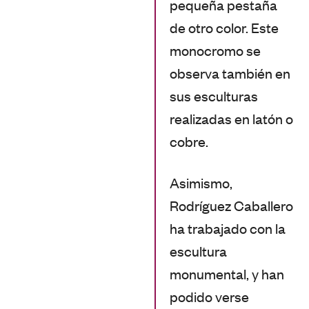
pequeña pestaña
de otro color. Este
monocromo se
observa también en
sus esculturas
realizadas en latón o
cobre.
Asimismo,
Rodríguez Caballero
ha trabajado con la
escultura
monumental, y han
podido verse