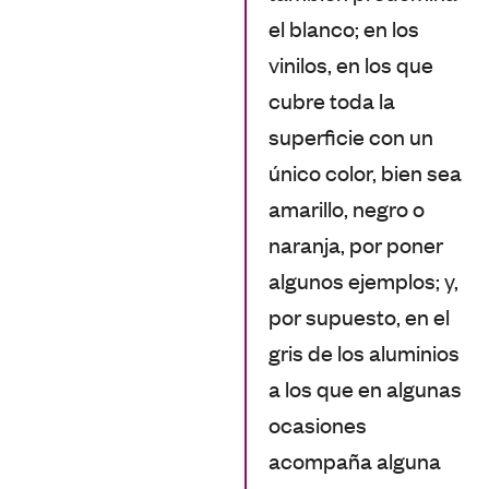
el blanco; en los
vinilos, en los que
cubre toda la
superficie con un
único color, bien sea
amarillo, negro o
naranja, por poner
algunos ejemplos; y,
por supuesto, en el
gris de los aluminios
a los que en algunas
ocasiones
acompaña alguna