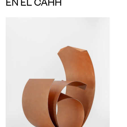
EN EL CAHH