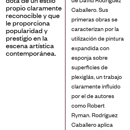
dota de un estilo
propio claramente
Caballero. Sus
reconocible y que
primeras obras se
le proporciona
caracterizan por la
popularidad y
prestigio en la
utilización de pintura
escena artística
expandida con
contemporánea.
esponja sobre
superficies de
plexiglás, un trabajo
claramente influido
por el de autores
como Robert
Ryman. Rodríguez
Caballero aplica