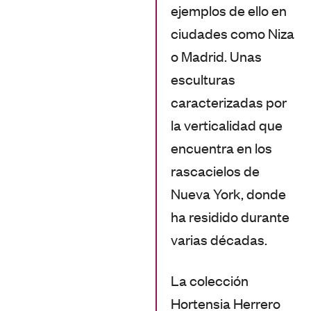
ejemplos de ello en
ciudades como Niza
o Madrid. Unas
esculturas
caracterizadas por
la verticalidad que
encuentra en los
rascacielos de
Nueva York, donde
ha residido durante
varias décadas.
La colección
Hortensia Herrero