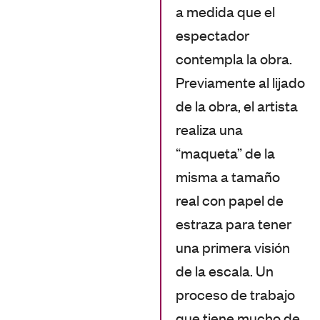
a medida que el
espectador
contempla la obra.
Previamente al lijado
de la obra, el artista
realiza una
“maqueta” de la
misma a tamaño
real con papel de
estraza para tener
una primera visión
de la escala. Un
proceso de trabajo
que tiene mucho de