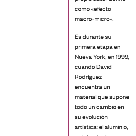
como «efecto
macro-micro».
Es durante su
primera etapa en
Nueva York, en 1999,
cuando David
Rodríguez
encuentra un
material que supone
todo un cambio en
su evolución
artística: el aluminio,