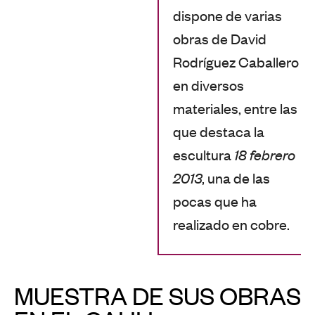
dispone de varias
obras de David
Rodríguez Caballero
en diversos
materiales, entre las
que destaca la
escultura
18 febrero
2013
, una de las
pocas que ha
realizado en cobre.
MUESTRA DE SUS OBRAS