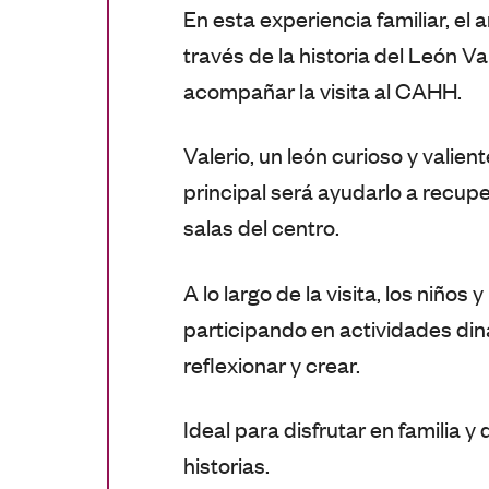
En esta experiencia familiar, e
través de la historia del León V
acompañar la visita al CAHH.
Valerio, un león curioso y valien
principal será ayudarlo a recupe
salas del centro.
A lo largo de la visita, los niños
participando en actividades din
reflexionar y crear.
Ideal para disfrutar en familia y 
historias.