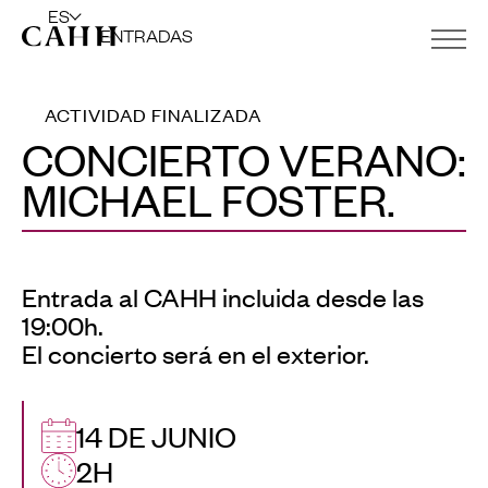
ES
ENTRADAS
ACTIVIDAD FINALIZADA
CONCIERTO VERANO:
MICHAEL FOSTER.
Entrada al CAHH incluida desde las
19:00h.
El concierto será en el exterior.
14 DE JUNIO
2H