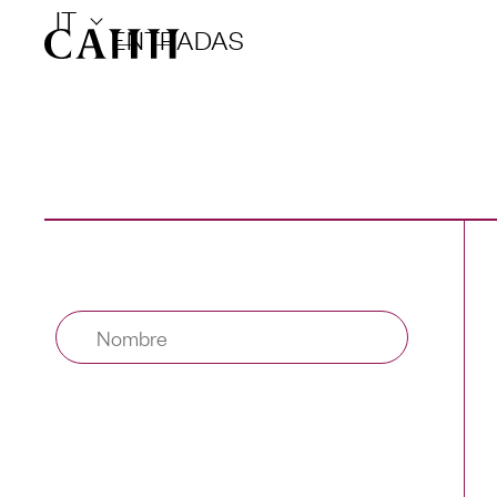
IT
ENTRADAS