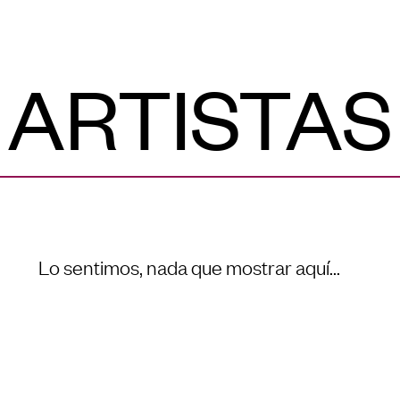
ARTISTAS
Lo sentimos, nada que mostrar aquí...